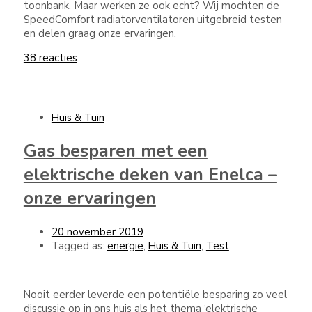
toonbank. Maar werken ze ook echt? Wij mochten de
SpeedComfort radiatorventilatoren uitgebreid testen
en delen graag onze ervaringen.
38 reacties
Huis & Tuin
Gas besparen met een
elektrische deken van Enelca –
onze ervaringen
20 november 2019
Tagged as:
energie
,
Huis & Tuin
,
Test
Nooit eerder leverde een potentiële besparing zo veel
discussie op in ons huis als het thema ‘elektrische