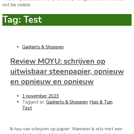
not be visible.
Tag: Test
Gadgets & Shoppen
Review MOYU: schrijven op
uitwisbaar steenpapier, opnieuw
en opnieuw en opnieuw
1 november 2023
Tagged as:
Gadgets & Shoppen
,
Huis & Tuin
,
Test
Ik hou van schrijven op papier. Wanneer ik iets met een