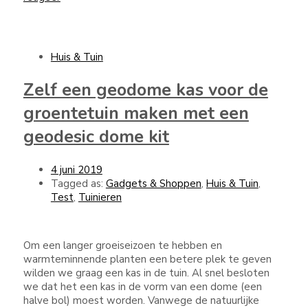
Huis & Tuin
Zelf een geodome kas voor de
groentetuin maken met een
geodesic dome kit
4 juni 2019
Tagged as:
Gadgets & Shoppen
,
Huis & Tuin
,
Test
,
Tuinieren
Om een langer groeiseizoen te hebben en
warmteminnende planten een betere plek te geven
wilden we graag een kas in de tuin. Al snel besloten
we dat het een kas in de vorm van een dome (een
halve bol) moest worden. Vanwege de natuurlijke