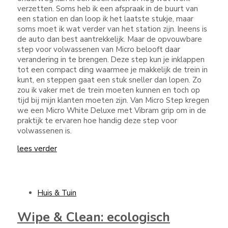
verzetten. Soms heb ik een afspraak in de buurt van
een station en dan loop ik het laatste stukje, maar
soms moet ik wat verder van het station zijn. Ineens is
de auto dan best aantrekkelijk. Maar de opvouwbare
step voor volwassenen van Micro belooft daar
verandering in te brengen. Deze step kun je inklappen
tot een compact ding waarmee je makkelijk de trein in
kunt, en steppen gaat een stuk sneller dan lopen. Zo
zou ik vaker met de trein moeten kunnen en toch op
tijd bij mijn klanten moeten zijn. Van Micro Step kregen
we een Micro White Deluxe met Vibram grip om in de
praktijk te ervaren hoe handig deze step voor
volwassenen is.
lees verder
Huis & Tuin
Wipe & Clean: ecologisch