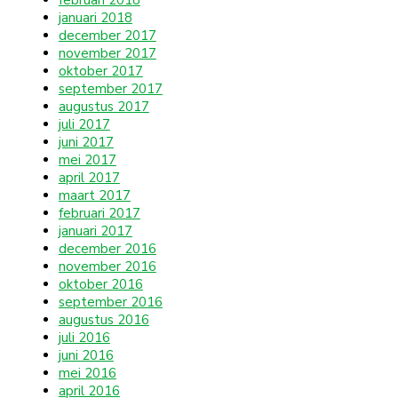
januari 2018
december 2017
november 2017
oktober 2017
september 2017
augustus 2017
juli 2017
juni 2017
mei 2017
april 2017
maart 2017
februari 2017
januari 2017
december 2016
november 2016
oktober 2016
september 2016
augustus 2016
juli 2016
juni 2016
mei 2016
april 2016