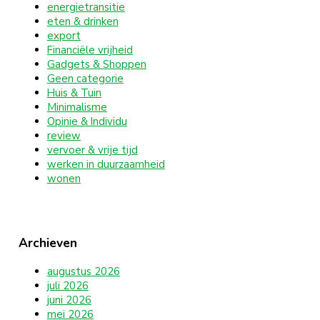
energietransitie
eten & drinken
export
Financiële vrijheid
Gadgets & Shoppen
Geen categorie
Huis & Tuin
Minimalisme
Opinie & Individu
review
vervoer & vrije tijd
werken in duurzaamheid
wonen
Archieven
augustus 2026
juli 2026
juni 2026
mei 2026