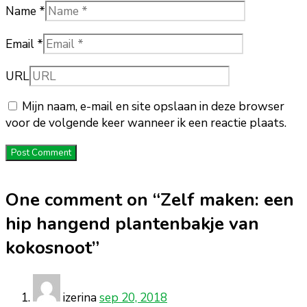
Name *
Email *
URL
Mijn naam, e-mail en site opslaan in deze browser
voor de volgende keer wanneer ik een reactie plaats.
One comment on “
Zelf maken: een
hip hangend plantenbakje van
kokosnoot
”
izerina
sep 20, 2018