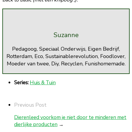
Suzanne
Pedagoog, Speciaal Onderwijs, Eigen Bedrijf,
Rotterdam, Eco, Sustainablerevolution, Foodlover,
Moeder van twee, Diy, Recyclen, Funishomemade.
Series:
Huis & Tuin
Previous Post
Dierenleed voorkom je niet door te minderen met
dierlijke producten
→