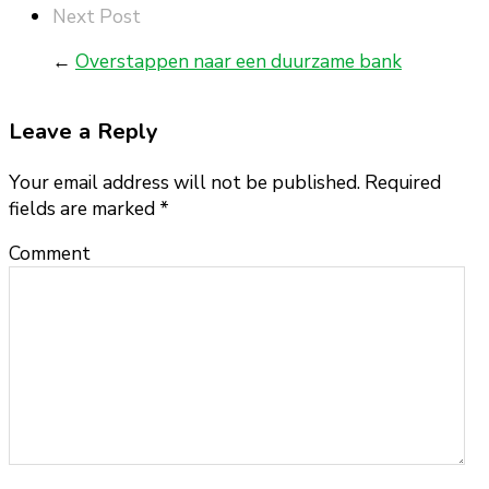
Next Post
←
Overstappen naar een duurzame bank
Leave a Reply
Your email address will not be published. Required
fields are marked
*
Comment