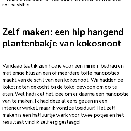
not be visible.
Zelf maken: een hip hangend
plantenbakje van kokosnoot
Vandaag laat ik zien hoe je voor een miniem bedrag en
met enige kluszin een of meerdere toffe hangpotjes
maakt van de schil van een kokosnoot. Wij hadden de
kokosnoten gekocht bij de toko, gewoon om op te
eten. Wel had ik al het idee om er daarna een hangpotje
van te maken. Ik had deze al eens gezien in een
interieurwinkel, maar ik vond ze loeiduur! Het zelf
maken is een halfuurtje werk voor twee potjes en het
resultaat vind ik zelf erg geslaagd.