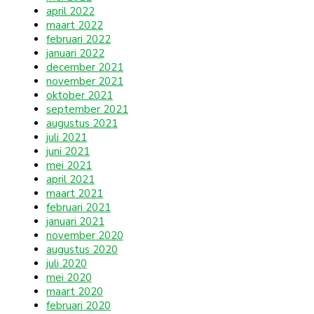
april 2022
maart 2022
februari 2022
januari 2022
december 2021
november 2021
oktober 2021
september 2021
augustus 2021
juli 2021
juni 2021
mei 2021
april 2021
maart 2021
februari 2021
januari 2021
november 2020
augustus 2020
juli 2020
mei 2020
maart 2020
februari 2020