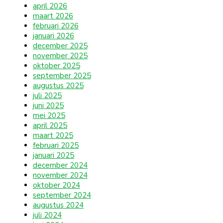
april 2026
maart 2026
februari 2026
januari 2026
december 2025
november 2025
oktober 2025
september 2025
augustus 2025
juli 2025
juni 2025
mei 2025
april 2025
maart 2025
februari 2025
januari 2025
december 2024
november 2024
oktober 2024
september 2024
augustus 2024
juli 2024