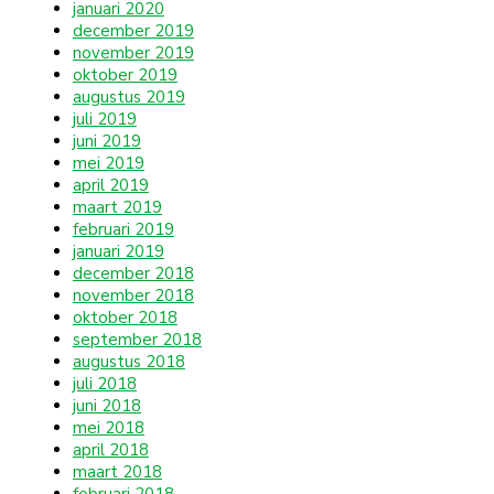
januari 2020
december 2019
november 2019
oktober 2019
augustus 2019
juli 2019
juni 2019
mei 2019
april 2019
maart 2019
februari 2019
januari 2019
december 2018
november 2018
oktober 2018
september 2018
augustus 2018
juli 2018
juni 2018
mei 2018
april 2018
maart 2018
februari 2018