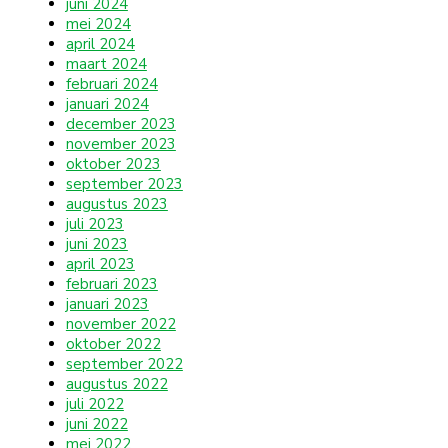
juni 2024
mei 2024
april 2024
maart 2024
februari 2024
januari 2024
december 2023
november 2023
oktober 2023
september 2023
augustus 2023
juli 2023
juni 2023
april 2023
februari 2023
januari 2023
november 2022
oktober 2022
september 2022
augustus 2022
juli 2022
juni 2022
mei 2022