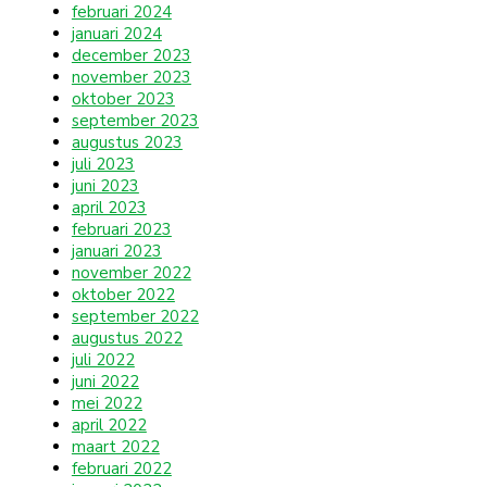
februari 2024
januari 2024
december 2023
november 2023
oktober 2023
september 2023
augustus 2023
juli 2023
juni 2023
april 2023
februari 2023
januari 2023
november 2022
oktober 2022
september 2022
augustus 2022
juli 2022
juni 2022
mei 2022
april 2022
maart 2022
februari 2022