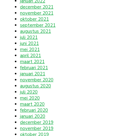
januari 2022
december 2021
november 2021
oktober 2021
september 2021
augustus 2021
juli 2021
juni 2021
mei 2021
april 2021
maart 2021
februari 2021
januari 2021
november 2020
augustus 2020
juli 2020
mei 2020
maart 2020
februari 2020
januari 2020
december 2019
november 2019
oktober 2019