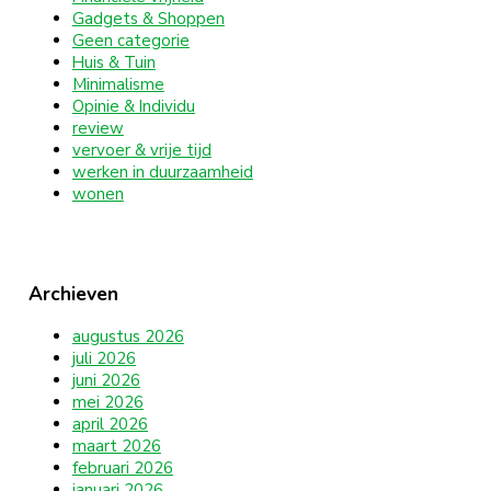
Gadgets & Shoppen
Geen categorie
Huis & Tuin
Minimalisme
Opinie & Individu
review
vervoer & vrije tijd
werken in duurzaamheid
wonen
Archieven
augustus 2026
juli 2026
juni 2026
mei 2026
april 2026
maart 2026
februari 2026
januari 2026