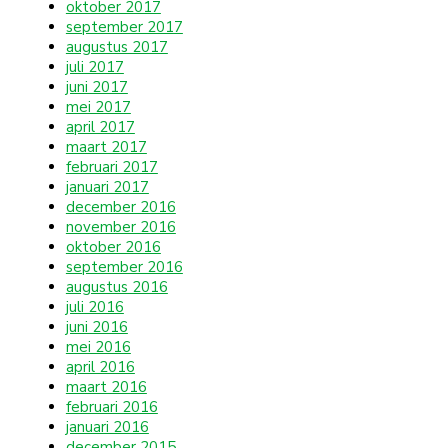
oktober 2017
september 2017
augustus 2017
juli 2017
juni 2017
mei 2017
april 2017
maart 2017
februari 2017
januari 2017
december 2016
november 2016
oktober 2016
september 2016
augustus 2016
juli 2016
juni 2016
mei 2016
april 2016
maart 2016
februari 2016
januari 2016
december 2015