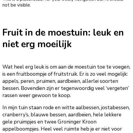
not be visible.
Fruit in de moestuin: leuk en
niet erg moeilijk
Wat heel erg leuk is om aan de moestuin toe te voegen,
is een fruitboompje of fruitstruik. Er is zo veel mogelijk:
appels, peren, pruimen, aardbeien, allerlei soorten
bessen. Bovendien zijn er tegenwoordig veel ‘vergeten’
rassen weer gewoon te koop.
In mijn tuin staan rode en witte aalbessen, jostabessen,
cranberry’s, blauwe bessen, aardbeien, hele lekkere
gele pruimpjes en twee Groninger Kroon
appelboompjes. Heel veel ruimte heb je er niet voor