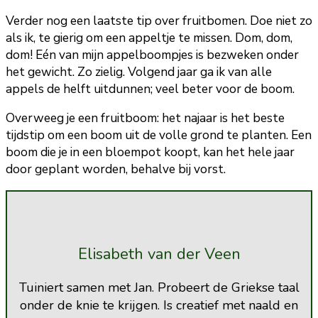
Verder nog een laatste tip over fruitbomen. Doe niet zo
als ik, te gierig om een appeltje te missen. Dom, dom,
dom! Eén van mijn appelboompjes is bezweken onder
het gewicht. Zo zielig. Volgend jaar ga ik van alle
appels de helft uitdunnen; veel beter voor de boom.
Overweeg je een fruitboom: het najaar is het beste
tijdstip om een boom uit de volle grond te planten. Een
boom die je in een bloempot koopt, kan het hele jaar
door geplant worden, behalve bij vorst.
Elisabeth van der Veen
Tuiniert samen met Jan. Probeert de Griekse taal
onder de knie te krijgen. Is creatief met naald en