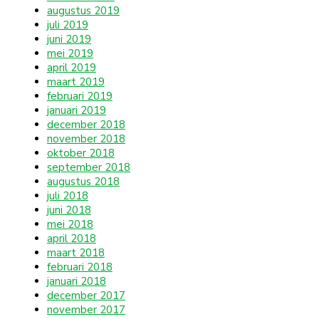
augustus 2019
juli 2019
juni 2019
mei 2019
april 2019
maart 2019
februari 2019
januari 2019
december 2018
november 2018
oktober 2018
september 2018
augustus 2018
juli 2018
juni 2018
mei 2018
april 2018
maart 2018
februari 2018
januari 2018
december 2017
november 2017