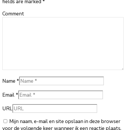
fields are marked
*
Comment
Name *
Email *
URL
Mijn naam, e-mail en site opslaan in deze browser
voor de volgende keer wanneer ik een reactie plaats.