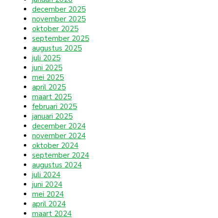
december 2025
november 2025
oktober 2025
september 2025
augustus 2025
juli 2025
juni 2025
mei 2025
april 2025
maart 2025
februari 2025
januari 2025
december 2024
november 2024
oktober 2024
september 2024
augustus 2024
juli 2024
juni 2024
mei 2024
april 2024
maart 2024